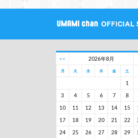
<<
2026年8月
月
火
水
木
金
土
1
3
4
5
6
7
8
10
11
12
13
14
15
17
18
19
20
21
22
24
25
26
27
28
29