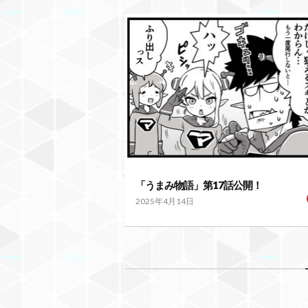
「うまみ物語」第17話公開！
2025年4月14日