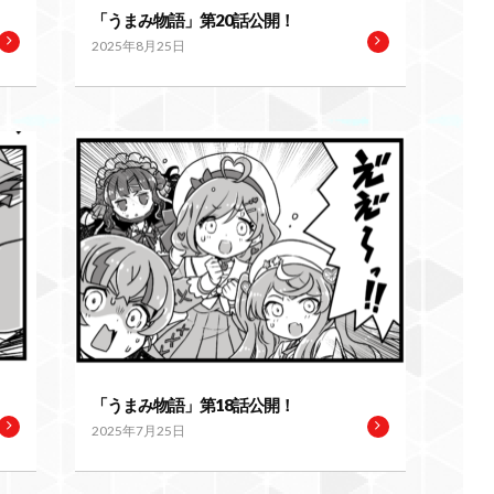
「うまみ物語」第20話公開！
2025年8月25日
「うまみ物語」第18話公開！
2025年7月25日