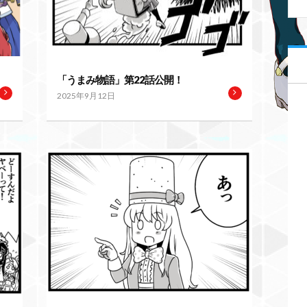
「うまみ物語」第22話公開！
2025年9月12日