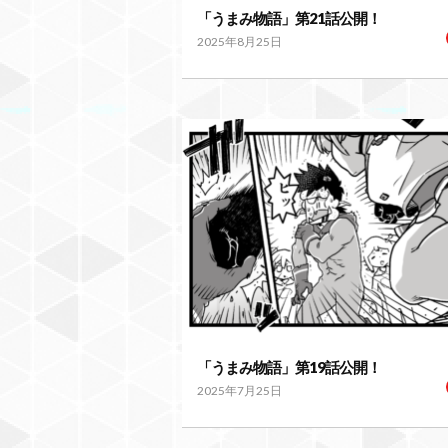
「うまみ物語」第21話公開！
2025年8月25日
「うまみ物語」第19話公開！
2025年7月25日