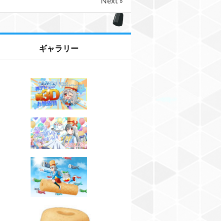
Next »
ギャラリー