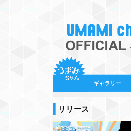
ギャラリー
リリース