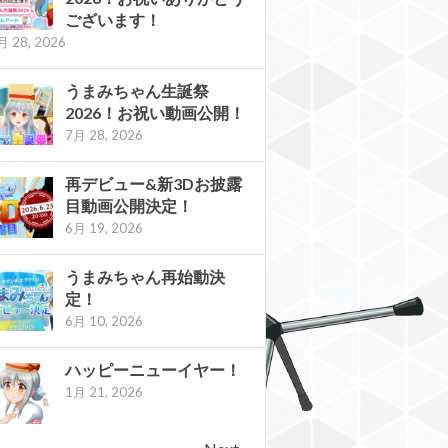
ございます！
月 28, 2026
うまみちゃん生誕祭
2026！お祝い動画公開！
7月 28, 2026
再デビュー&新3Dお披露
目動画公開決定！
6月 19, 2026
うまみちゃん再始動決
定！
6月 10, 2026
ハッピーニューイヤー！
1月 21, 2026