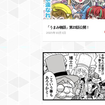
「うまみ物語」第23話公開！
2025年10月1日