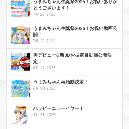
うまみちゃん生誕祭2026！お祝いありが
とうございます！
7月 28, 2026
うまみちゃん生誕祭2026！お祝い動画公
開！
7月 28, 2026
再デビュー&新3Dお披露目動画公開決
定！
6月 19, 2026
うまみちゃん再始動決定！
6月 10, 2026
ハッピーニューイヤー！
1月 21, 2026