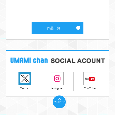
作品一覧
PAGE TOP