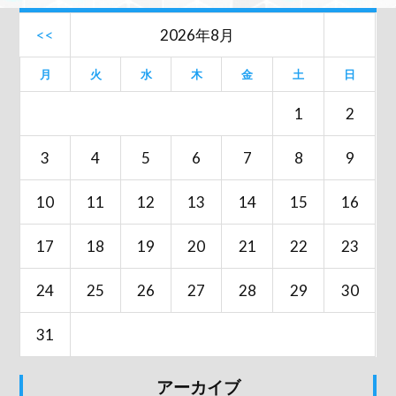
<<
2026年8月
月
火
水
木
金
土
日
1
2
3
4
5
6
7
8
9
10
11
12
13
14
15
16
17
18
19
20
21
22
23
24
25
26
27
28
29
30
31
アーカイブ