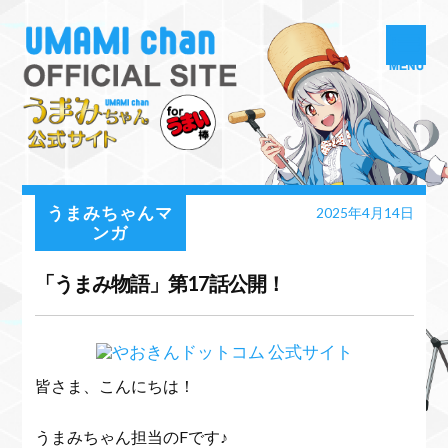
うまみちゃんマ
2025年4月14日
ンガ
「うまみ物語」第17話公開！
皆さま、こんにちは！
うまみちゃん担当のFです♪