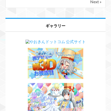
Next »
ギャラリー