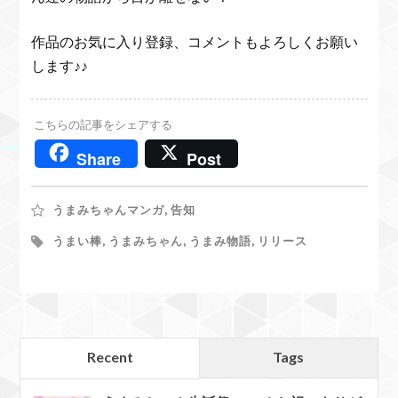
作品のお気に入り登録、コメントもよろしくお願い
します♪♪
こちらの記事をシェアする
Share
Post
うまみちゃんマンガ
,
告知
うまい棒
,
うまみちゃん
,
うまみ物語
,
リリース
Recent
Tags