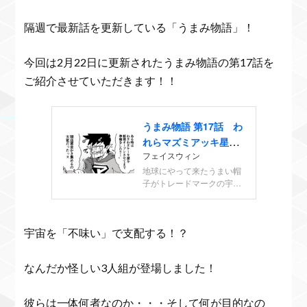
隔週で最新話を更新している「うまみ物語」！
今回は2月22日に更新されたうまみ物語の第17話を
ご紹介させていただきます！！
宇宙を「不味い」で支配する！？
なんだか怪しい3人組が登場しました！
彼らは一体何者なのか・・・そして何が目的なの