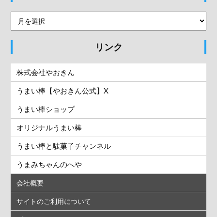
リンク
株式会社やおきん
うまい棒【やおきん公式】X
うまい棒ショップ
オリジナルうまい棒
うまい棒と駄菓子チャンネル
うまみちゃんのへや
会社概要
サイトのご利用について