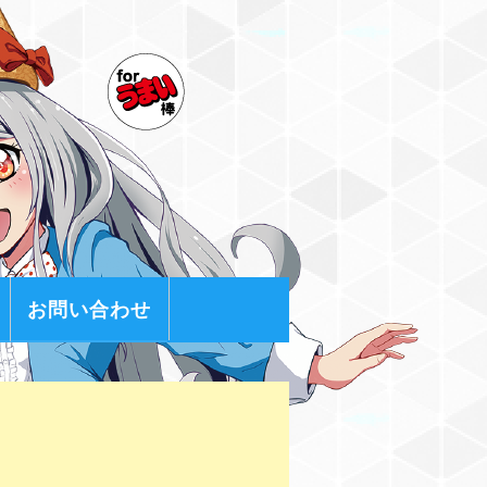
お問い合わせ
ィール