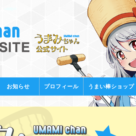
お知らせ
プロフィール
うまい棒ショップ
プロフ