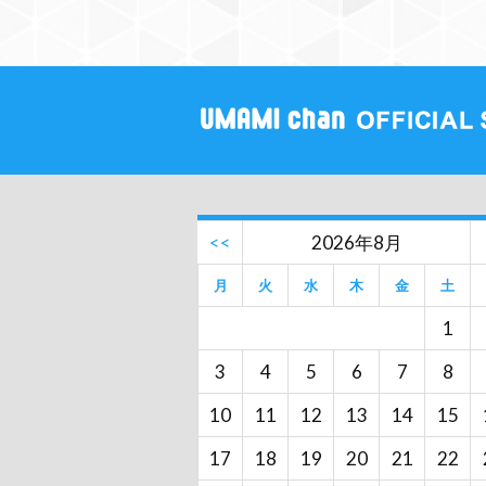
<<
2026年8月
月
火
水
木
金
土
1
3
4
5
6
7
8
10
11
12
13
14
15
17
18
19
20
21
22