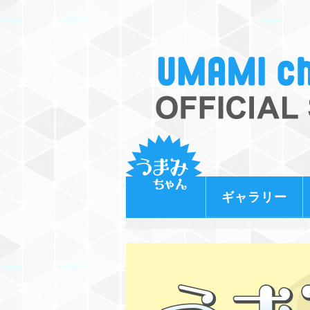
ギャラリー