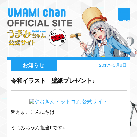
お知らせ
2019年5月8日
令和イラスト 壁紙プレゼント♪
皆さま、こんにちは！
うまみちゃん担当Fです♪