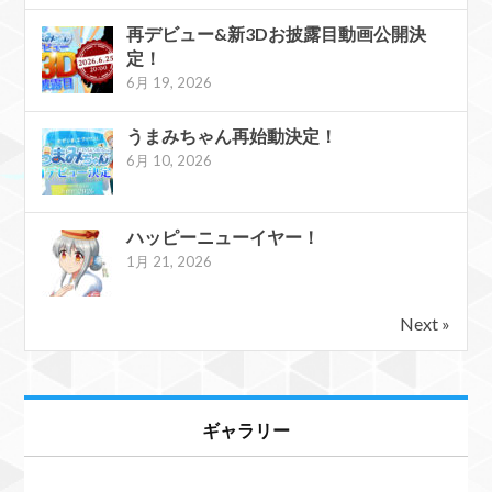
再デビュー&新3Dお披露目動画公開決
定！
6月 19, 2026
うまみちゃん再始動決定！
6月 10, 2026
ハッピーニューイヤー！
1月 21, 2026
Next »
ギャラリー