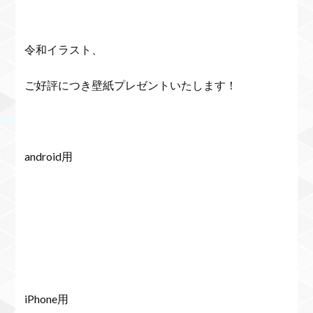
令和イラスト、
ご好評につき壁紙プレゼントいたします！
android用
iPhone用