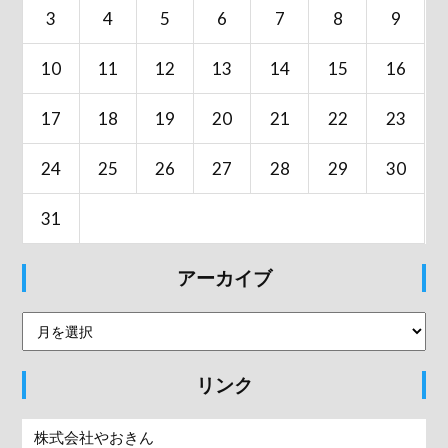
3
4
5
6
7
8
9
10
11
12
13
14
15
16
17
18
19
20
21
22
23
24
25
26
27
28
29
30
31
アーカイブ
リンク
株式会社やおきん