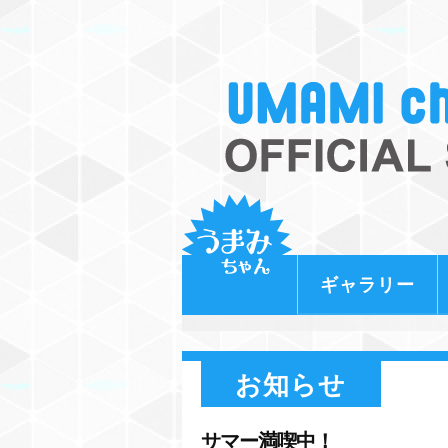
ギャラリー
お知らせ
サマー満喫中！