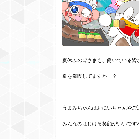
夏休みの皆さまも、働いている皆
夏を満喫してますかー？
うまみちゃんはおにいちゃんやご
みんなのはじける笑顔がいいです