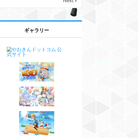
Next »
ギャラリー