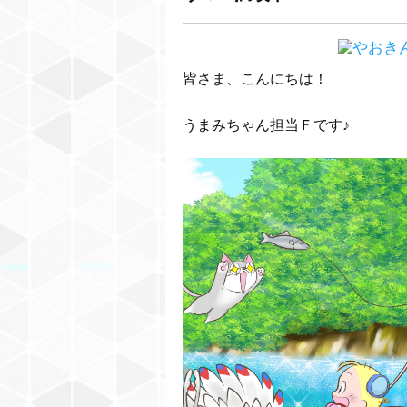
皆さま、こんにちは！
うまみちゃん担当Ｆです♪