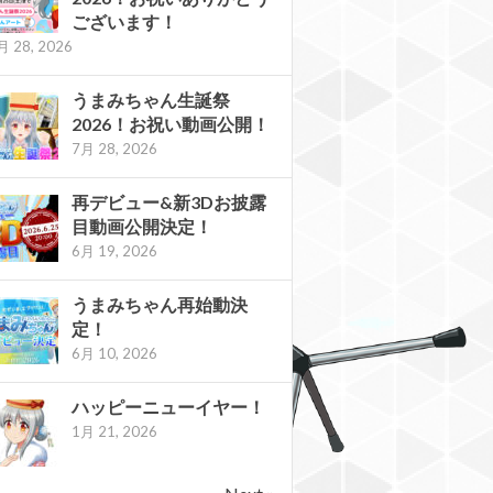
ございます！
月 28, 2026
うまみちゃん生誕祭
2026！お祝い動画公開！
7月 28, 2026
再デビュー&新3Dお披露
目動画公開決定！
6月 19, 2026
うまみちゃん再始動決
定！
6月 10, 2026
ハッピーニューイヤー！
1月 21, 2026