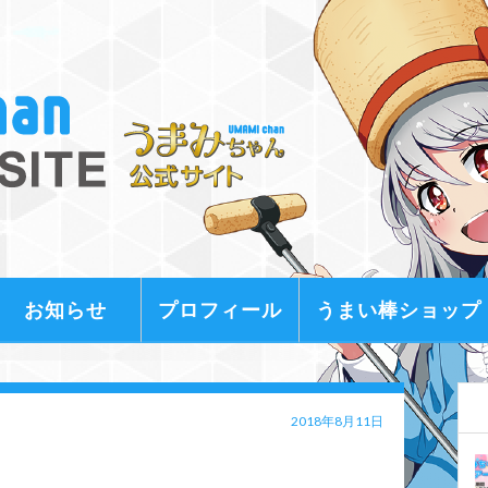
お知らせ
プロフィール
うまい棒ショップ
2018年8月11日