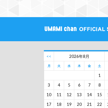
<<
2026年8月
月
火
水
木
金
土
1
3
4
5
6
7
8
10
11
12
13
14
15
17
18
19
20
21
22