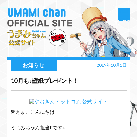
お知らせ
2019年10月1日
10月も♪壁紙プレゼント！
皆さま、こんにちは！
うまみちゃん担当Fです♪