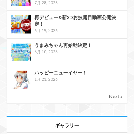
7月 28, 2026
再デビュー&新3Dお披露目動画公開決
定！
6月 19, 2026
うまみちゃん再始動決定！
6月 10, 2026
ハッピーニューイヤー！
1月 21, 2026
Next »
ギャラリー