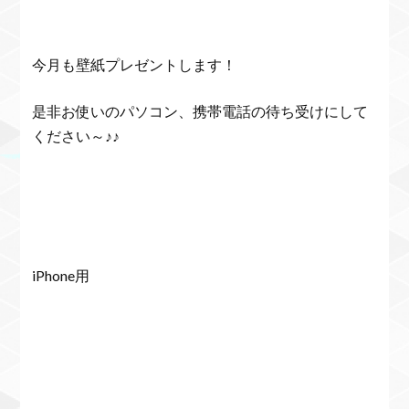
今月も壁紙プレゼントします！
是非お使いのパソコン、携帯電話の待ち受けにして
ください～♪♪
iPhone用