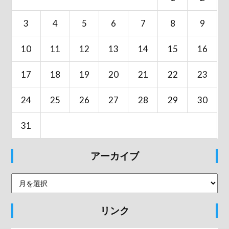
3
4
5
6
7
8
9
10
11
12
13
14
15
16
17
18
19
20
21
22
23
24
25
26
27
28
29
30
31
アーカイブ
リンク