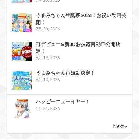
7月 28, 2026
うまみちゃん生誕祭2026！お祝い動画公
開！
7月 28, 2026
再デビュー&新3Dお披露目動画公開決
定！
6月 19, 2026
うまみちゃん再始動決定！
6月 10, 2026
ハッピーニューイヤー！
1月 21, 2026
Next »