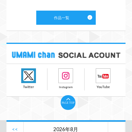
作品一覧
PAGE TOP
<<
2026年8月