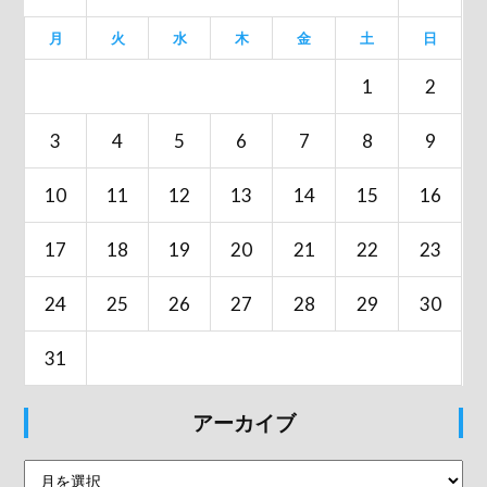
月
火
水
木
金
土
日
1
2
3
4
5
6
7
8
9
10
11
12
13
14
15
16
17
18
19
20
21
22
23
24
25
26
27
28
29
30
31
アーカイブ