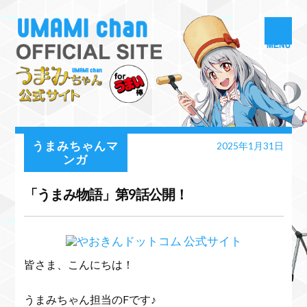
うまみちゃんマ
2025年1月31日
ンガ
「うまみ物語」第9話公開！
皆さま、こんにちは！
うまみちゃん担当のFです♪