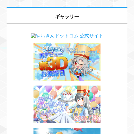
ギャラリー