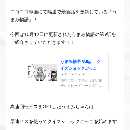
ニコニコ静画にて隔週で最新話を更新している「う
まみ物語」！
今回は10月12日に更新されたうまみ物語の第9話を
ご紹介させていただきます！！
高速回転イスをGETしたうまみちゃんは
早速イスを使ってクイズショックごっこを始めます