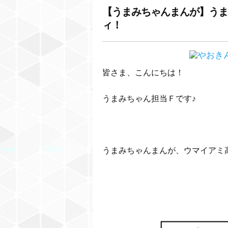
【うまみちゃんまんが】うま
ィ！
皆さま、こんにちは！
うまみちゃん担当Ｆです♪
うまみちゃんまんが、ウマイアミ