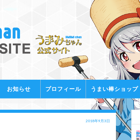
お知らせ
プロフィール
うまい棒ショップ
2018年9月3日