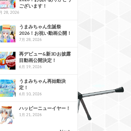
ございます！
月 28, 2026
うまみちゃん生誕祭
2026！お祝い動画公開！
7月 28, 2026
再デビュー&新3Dお披露
目動画公開決定！
6月 19, 2026
うまみちゃん再始動決
定！
6月 10, 2026
ハッピーニューイヤー！
1月 21, 2026