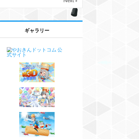
Next »
ギャラリー