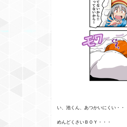
い、池くん、あつかいにくい・・
めんどくさいＢＯＹ・・・