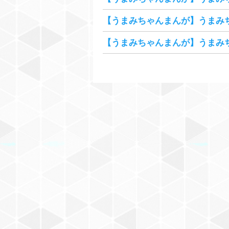
【うまみちゃんまんが】うまみ
【うまみちゃんまんが】うまみ