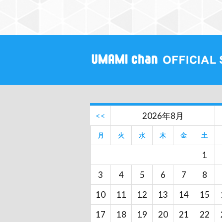
<<
2026年8月
月
火
水
木
金
土
1
3
4
5
6
7
8
10
11
12
13
14
15
17
18
19
20
21
22