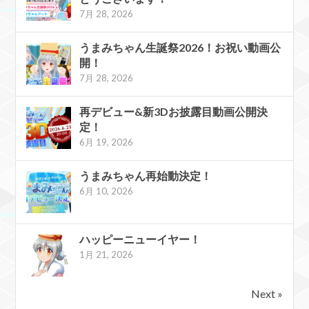
7月 28, 2026
うまみちゃん生誕祭2026！お祝い動画公
開！
7月 28, 2026
再デビュー&新3Dお披露目動画公開決
定！
6月 19, 2026
うまみちゃん再始動決定！
6月 10, 2026
ハッピーニューイヤー！
1月 21, 2026
Next »