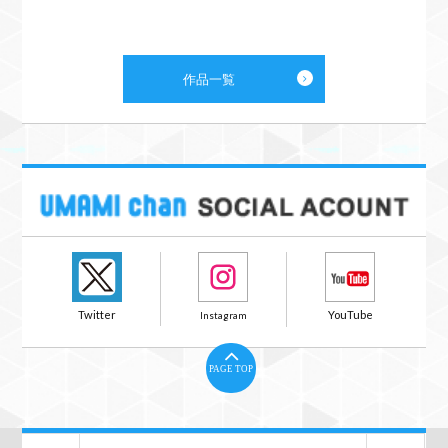
作品一覧
PAGE TOP