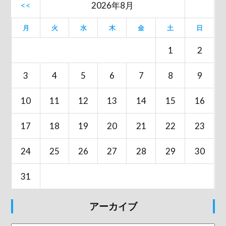
<<
2026年8月
月
火
水
木
金
土
日
1
2
3
4
5
6
7
8
9
10
11
12
13
14
15
16
17
18
19
20
21
22
23
24
25
26
27
28
29
30
31
アーカイブ