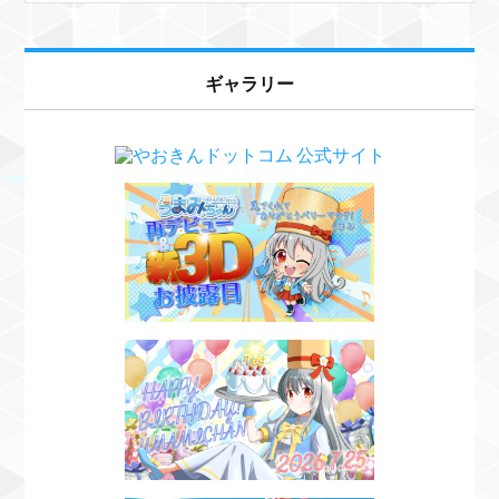
ギャラリー