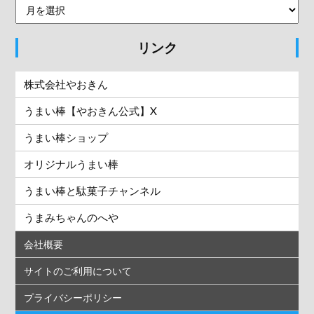
リンク
株式会社やおきん
うまい棒【やおきん公式】X
うまい棒ショップ
オリジナルうまい棒
うまい棒と駄菓子チャンネル
うまみちゃんのへや
会社概要
サイトのご利用について
プライバシーポリシー