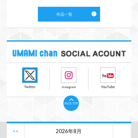
作品一覧
PAGE TOP
<<
2026年8月