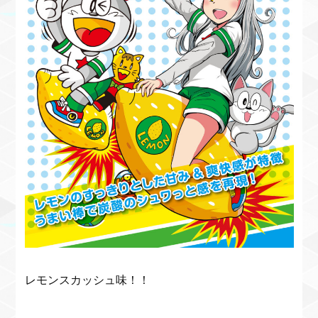
レモンスカッシュ味！！