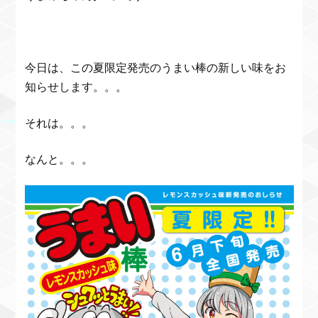
今日は、この夏限定発売のうまい棒の新しい味をお
知らせします。。。
それは。。。
なんと。。。