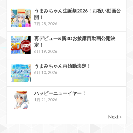
うまみちゃん生誕祭2026！お祝い動画公
開！
7月 28, 2026
再デビュー&新3Dお披露目動画公開決
定！
6月 19, 2026
うまみちゃん再始動決定！
6月 10, 2026
ハッピーニューイヤー！
1月 21, 2026
Next »