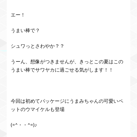
エー！
うまい棒で？
シュワっとさわやか？？
うーん、想像がつきませんが、きっとこの夏はこの
うまい棒でサワヤカに過ごせる気がします！！
今回は初めてパッケージにうまみちゃんの可愛いペ
ットのウマイケルも登場
(=^・・^=)♪