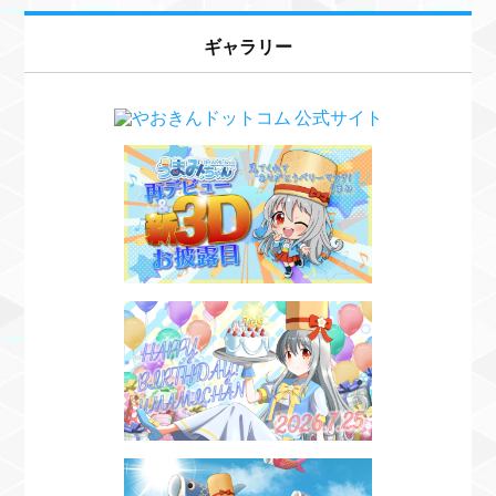
ギャラリー