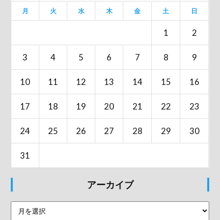
月
火
水
木
金
土
日
1
2
3
4
5
6
7
8
9
10
11
12
13
14
15
16
17
18
19
20
21
22
23
24
25
26
27
28
29
30
31
アーカイブ