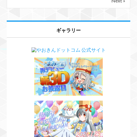
Next »
ギャラリー