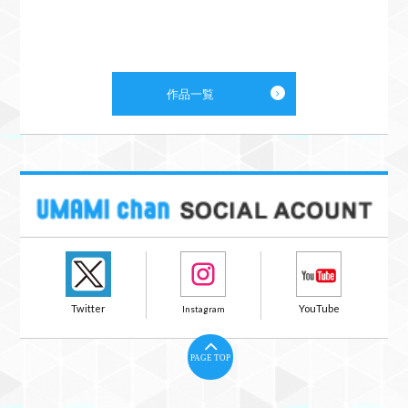
作品一覧
PAGE TOP