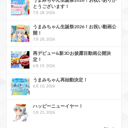
とうございます！
7月 28, 2026
うまみちゃん生誕祭2026！お祝い動画公
開！
7月 28, 2026
再デビュー&新3Dお披露目動画公開決
定！
6月 19, 2026
うまみちゃん再始動決定！
6月 10, 2026
ハッピーニューイヤー！
1月 21, 2026