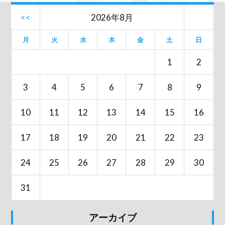
<<
2026年8月
月
火
水
木
金
土
日
1
2
3
4
5
6
7
8
9
10
11
12
13
14
15
16
17
18
19
20
21
22
23
24
25
26
27
28
29
30
31
アーカイブ