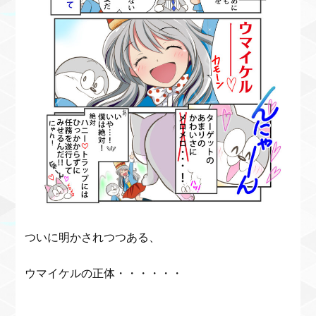
ついに明かされつつある、
ウマイケルの正体・・・・・・