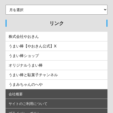
リンク
株式会社やおきん
うまい棒【やおきん公式】X
うまい棒ショップ
オリジナルうまい棒
うまい棒と駄菓子チャンネル
うまみちゃんのへや
会社概要
サイトのご利用について