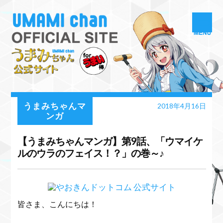
うまみちゃんマ
2018年4月16日
ンガ
【うまみちゃんマンガ】第9話、「ウマイケ
ルのウラのフェイス！？」の巻～♪
皆さま、こんにちは！