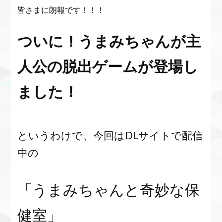
皆さまに朗報です！！！
ついに！うまみちゃんが主
人公の脱出ゲームが登場し
ました！
というわけで、今回はDLサイトで配信
中の
「うまみちゃんと奇妙な保
健室」