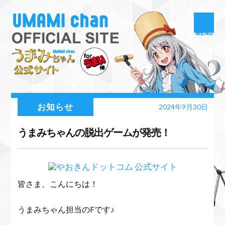
お知らせ
2024年9月30日
うまみちゃんの脱出ゲームが発売！
皆さま、こんにちは！
うまみちゃん担当のFです♪