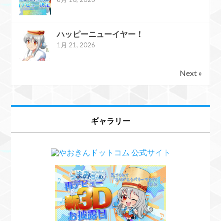
ハッピーニューイヤー！
1月 21, 2026
Next »
ギャラリー