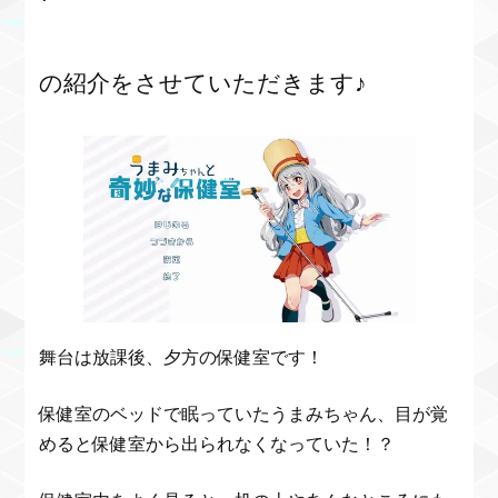
の紹介をさせていただきます♪
舞台は放課後、夕方の保健室です！
保健室のベッドで眠っていたうまみちゃん、目が覚
めると保健室から出られなくなっていた！？