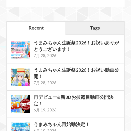
Recent
Tags
うまみちゃん生誕祭2026！お祝いありが
とうございます！
7月 28, 2026
うまみちゃん生誕祭2026！お祝い動画公
開！
7月 28, 2026
再デビュー&新3Dお披露目動画公開決
定！
6月 19, 2026
うまみちゃん再始動決定！
6月 10, 2026