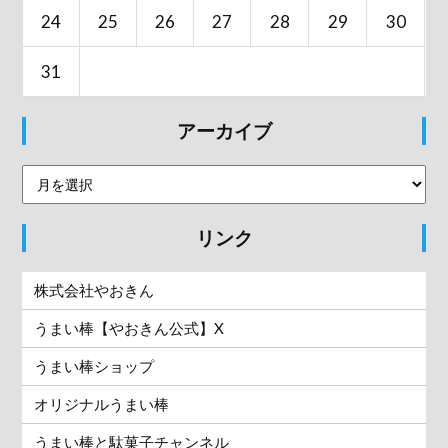
24
25
26
27
28
29
30
31
アーカイブ
リンク
株式会社やおきん
うまい棒【やおきん公式】X
うまい棒ショップ
オリジナルうまい棒
うまい棒と駄菓子チャンネル