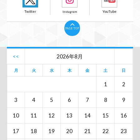
PAGE TOP
<<
2026年8月
月
火
水
木
金
土
日
1
2
3
4
5
6
7
8
9
10
11
12
13
14
15
16
17
18
19
20
21
22
23