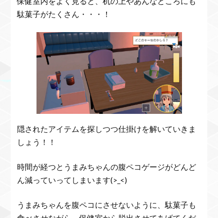
保健室内をよく見ると、机の上やあんなところにも
駄菓子がたくさん・・・！
隠されたアイテムを探しつつ仕掛けを解いていきま
しょう！！
時間が経つとうまみちゃんの腹ペコゲージがどんど
ん減っていってしまいます(>_<)
うまみちゃんを腹ペコにさせないように、駄菓子も
食べさせながら、保健室から脱出させてあげてくだ