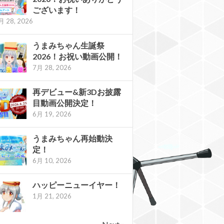
ございます！
月 28, 2026
うまみちゃん生誕祭
2026！お祝い動画公開！
7月 28, 2026
再デビュー&新3Dお披露
目動画公開決定！
6月 19, 2026
うまみちゃん再始動決
定！
6月 10, 2026
ハッピーニューイヤー！
1月 21, 2026