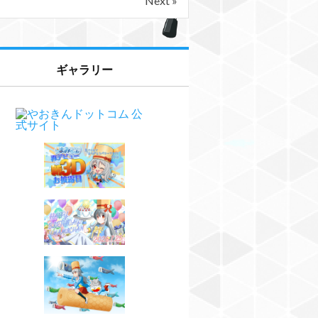
Next »
ギャラリー