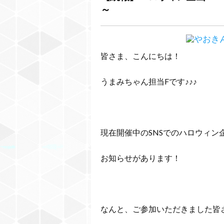
～
皆さま、こんにちは！
うまみちゃん担当Fです♪♪♪
現在開催中のSNSでのハロウィン
お知らせがあります！
なんと、ご参加いただきました皆