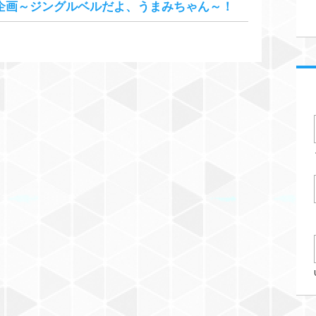
企画～ジングルベルだよ、うまみちゃん～！