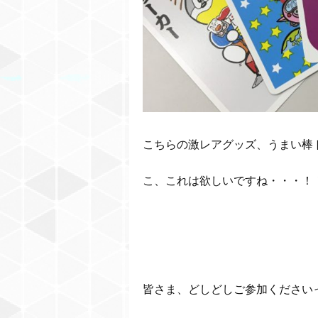
こちらの激レアグッズ、うまい棒ト
こ、これは欲しいですね・・・！
皆さま、どしどしご参加ください