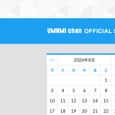
<<
2026年8月
月
火
水
木
金
土
1
3
4
5
6
7
8
10
11
12
13
14
15
17
18
19
20
21
22