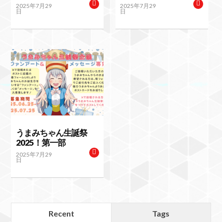
2025年7月29
2025年7月29
日
日
うまみちゃん生誕祭
2025！第一部
2025年7月29
日
Recent
Tags