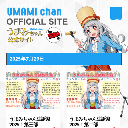
2025年7月29日
うまみちゃん生誕祭
うまみちゃん生誕祭
2025！第三部
2025！第二部