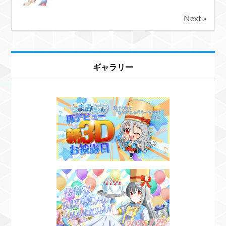
Next »
ギャラリー