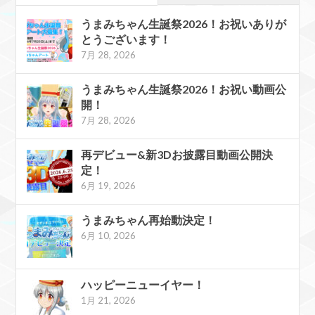
うまみちゃん生誕祭2026！お祝いありが
とうございます！
7月 28, 2026
うまみちゃん生誕祭2026！お祝い動画公
開！
7月 28, 2026
再デビュー&新3Dお披露目動画公開決
定！
6月 19, 2026
うまみちゃん再始動決定！
6月 10, 2026
ハッピーニューイヤー！
1月 21, 2026