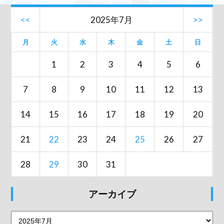
<<
2025年7月
>>
月
火
水
木
金
土
日
1
2
3
4
5
6
7
8
9
10
11
12
13
14
15
16
17
18
19
20
21
22
23
24
25
26
27
28
29
30
31
アーカイブ