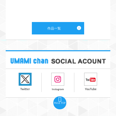
作品一覧
PAGE TOP