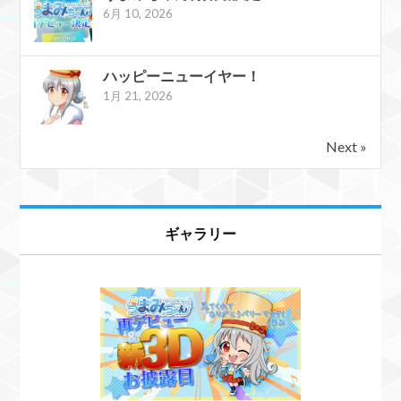
6月 10, 2026
ハッピーニューイヤー！
1月 21, 2026
Next »
ギャラリー