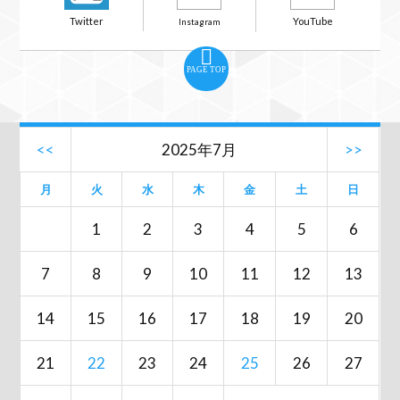
PAGE TOP
<<
2025年7月
>>
月
火
水
木
金
土
日
1
2
3
4
5
6
7
8
9
10
11
12
13
14
15
16
17
18
19
20
21
22
23
24
25
26
27