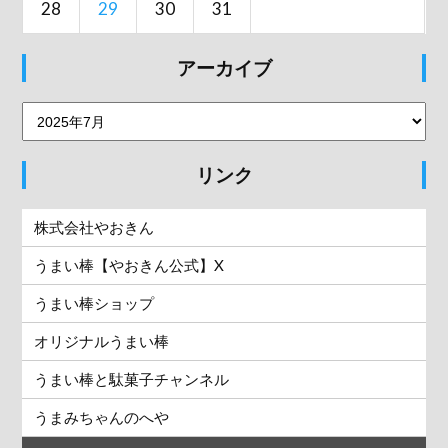
28
29
30
31
アーカイブ
リンク
株式会社やおきん
うまい棒【やおきん公式】X
うまい棒ショップ
オリジナルうまい棒
うまい棒と駄菓子チャンネル
うまみちゃんのへや