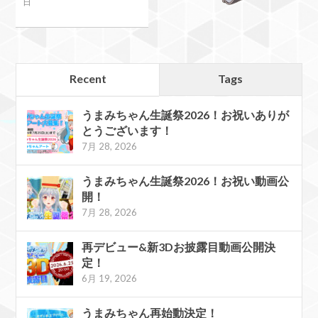
日
Recent
Tags
うまみちゃん生誕祭2026！お祝いありが
とうございます！
7月 28, 2026
うまみちゃん生誕祭2026！お祝い動画公
開！
7月 28, 2026
再デビュー&新3Dお披露目動画公開決
定！
6月 19, 2026
うまみちゃん再始動決定！