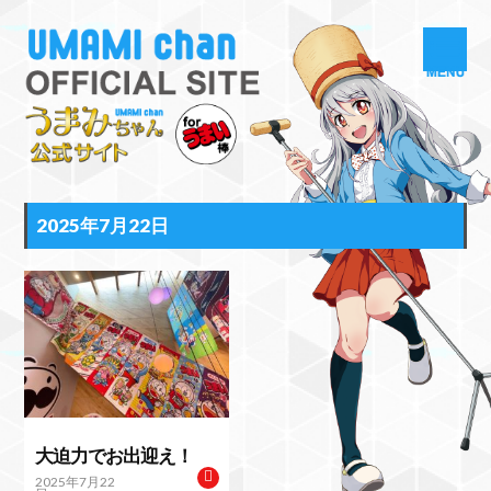
2025年7月22日
大迫力でお出迎え！
2025年7月22