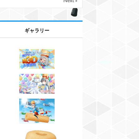
Next »
ギャラリー