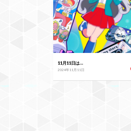
11月11日は…
2024年11月11日