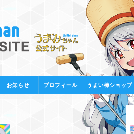
お知らせ
プロフィール
うまい棒ショップ