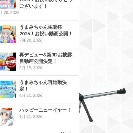
ございます！
月 28, 2026
うまみちゃん生誕祭
2026！お祝い動画公開！
7月 28, 2026
再デビュー&新3Dお披露
目動画公開決定！
6月 19, 2026
うまみちゃん再始動決
定！
6月 10, 2026
ハッピーニューイヤー！
1月 21, 2026