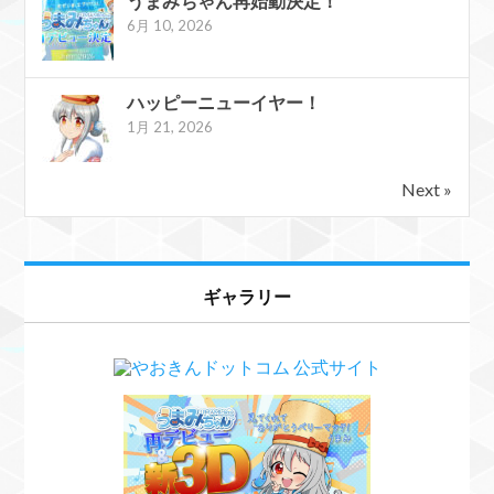
うまみちゃん再始動決定！
6月 10, 2026
ハッピーニューイヤー！
1月 21, 2026
Next »
ギャラリー