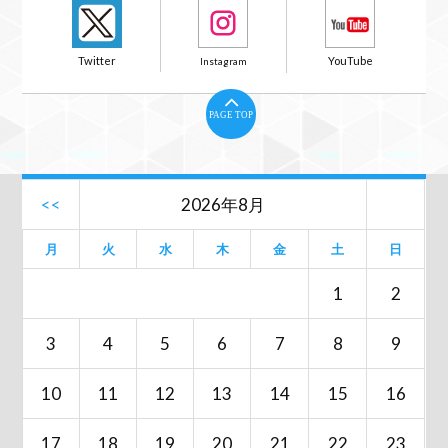
PAGE TOP
<<
2026年8月
月
火
水
木
金
土
日
1
2
3
4
5
6
7
8
9
10
11
12
13
14
15
16
17
18
19
20
21
22
23