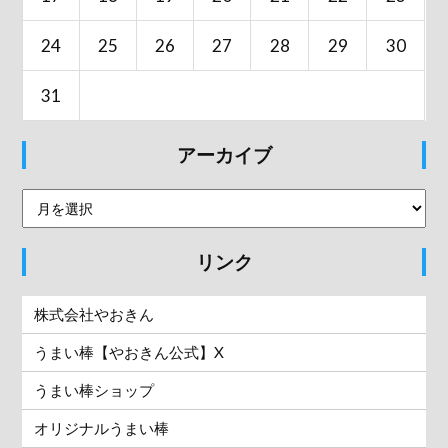
24
25
26
27
28
29
30
31
アーカイブ
リンク
株式会社やおきん
うまい棒【やおきん公式】X
うまい棒ショップ
オリジナルうまい棒