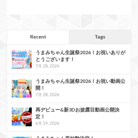
Recent
Tags
うまみちゃん生誕祭2026！お祝いありが
とうございます！
7月 28, 2026
うまみちゃん生誕祭2026！お祝い動画公
開！
7月 28, 2026
再デビュー&新3Dお披露目動画公開決
定！
6月 19, 2026