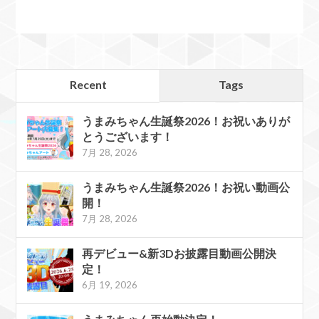
Recent
Tags
うまみちゃん生誕祭2026！お祝いありが
とうございます！
7月 28, 2026
うまみちゃん生誕祭2026！お祝い動画公
開！
7月 28, 2026
再デビュー&新3Dお披露目動画公開決
定！
6月 19, 2026