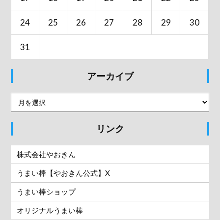
24
25
26
27
28
29
30
31
アーカイブ
リンク
株式会社やおきん
うまい棒【やおきん公式】X
うまい棒ショップ
オリジナルうまい棒