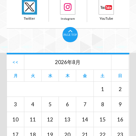
PAGE TOP
<<
2026年8月
月
火
水
木
金
土
日
1
2
3
4
5
6
7
8
9
10
11
12
13
14
15
16
17
18
19
20
21
22
23