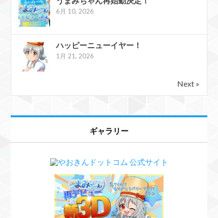
うまみちゃん再始動決定！
6月 10, 2026
ハッピーニューイヤー！
1月 21, 2026
Next »
ギャラリー