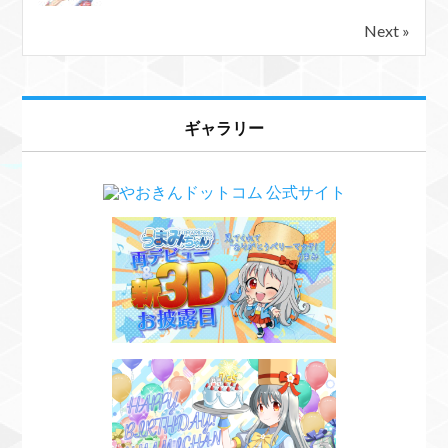
Next »
ギャラリー