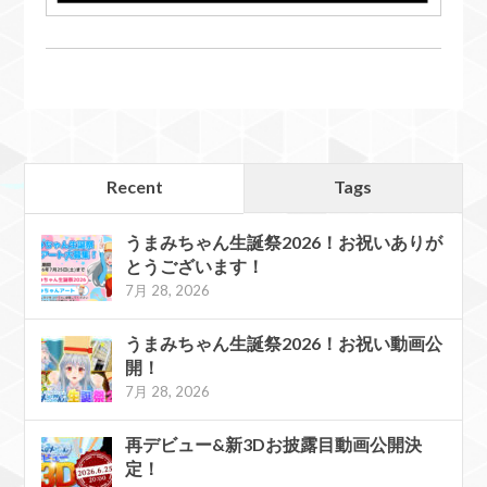
Recent
Tags
うまみちゃん生誕祭2026！お祝いありが
とうございます！
7月 28, 2026
うまみちゃん生誕祭2026！お祝い動画公
開！
7月 28, 2026
再デビュー&新3Dお披露目動画公開決
定！