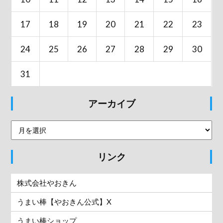
17
18
19
20
21
22
23
24
25
26
27
28
29
30
31
アーカイブ
リンク
株式会社やおきん
うまい棒【やおきん公式】X
うまい棒ショップ