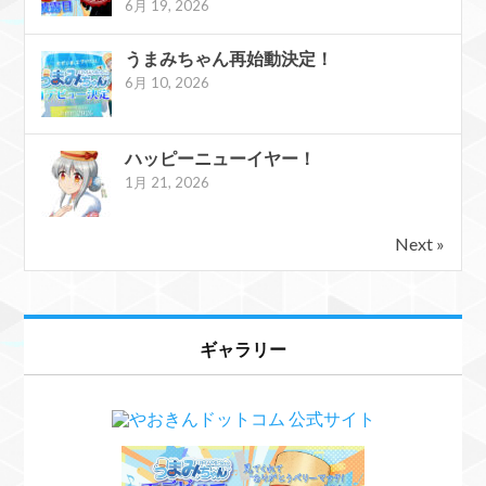
6月 19, 2026
うまみちゃん再始動決定！
6月 10, 2026
ハッピーニューイヤー！
1月 21, 2026
Next »
ギャラリー