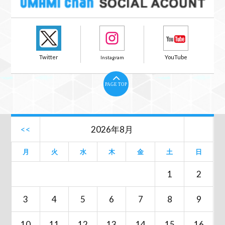
PAGE TOP
<<
2026年8月
月
火
水
木
金
土
日
1
2
3
4
5
6
7
8
9
10
11
12
13
14
15
16