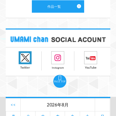
作品一覧
PAGE TOP
<<
2026年8月