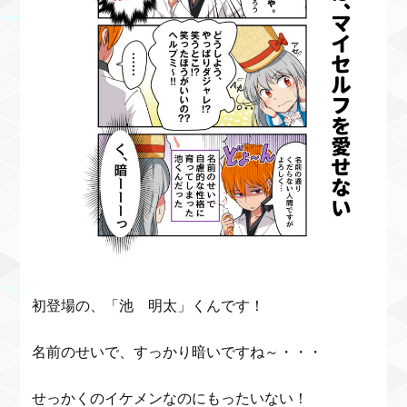
初登場の、「池 明太」くんです！
名前のせいで、すっかり暗いですね～・・・
せっかくのイケメンなのにもったいない！