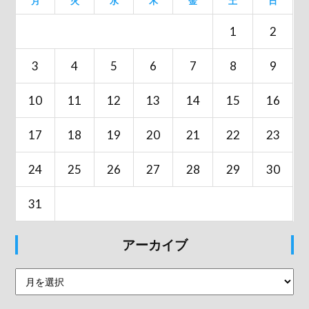
月
火
水
木
金
土
日
1
2
3
4
5
6
7
8
9
10
11
12
13
14
15
16
17
18
19
20
21
22
23
24
25
26
27
28
29
30
31
アーカイブ