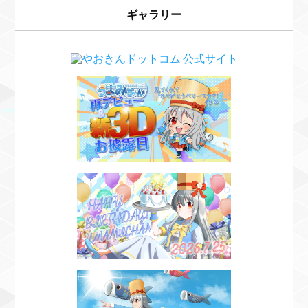
ギャラリー