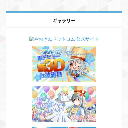
ギャラリー