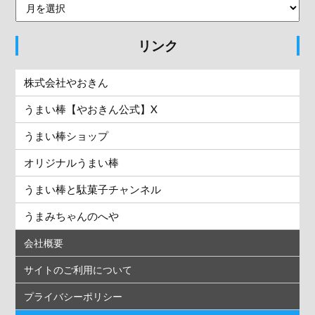
リンク
株式会社やおきん
うまい棒【やおきん公式】X
うまい棒ショップ
オリジナルうまい棒
うまい棒と駄菓子チャンネル
うまみちゃんのへや
会社概要
サイトのご利用について
プライバシーポリシー