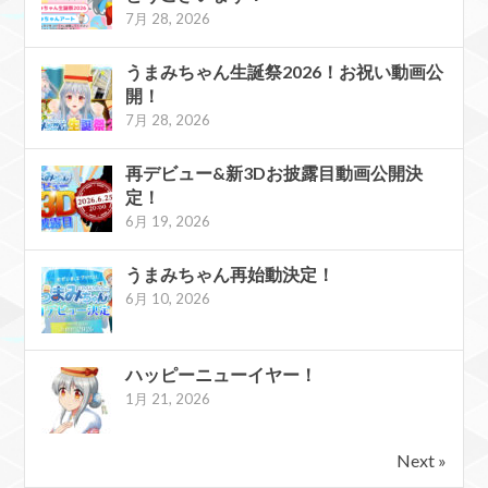
7月 28, 2026
うまみちゃん生誕祭2026！お祝い動画公
開！
7月 28, 2026
再デビュー&新3Dお披露目動画公開決
定！
6月 19, 2026
うまみちゃん再始動決定！
6月 10, 2026
ハッピーニューイヤー！
1月 21, 2026
Next »