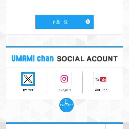
作品一覧
PAGE TOP