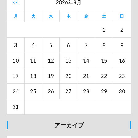
<<
2026年8月
月
火
水
木
金
土
日
1
2
3
4
5
6
7
8
9
10
11
12
13
14
15
16
17
18
19
20
21
22
23
24
25
26
27
28
29
30
31
アーカイブ