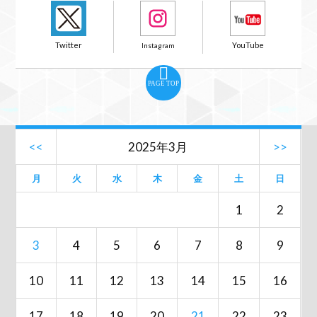
PAGE TOP
<<
2025年3月
>>
月
火
水
木
金
土
日
1
2
3
4
5
6
7
8
9
10
11
12
13
14
15
16
17
18
19
20
21
22
23