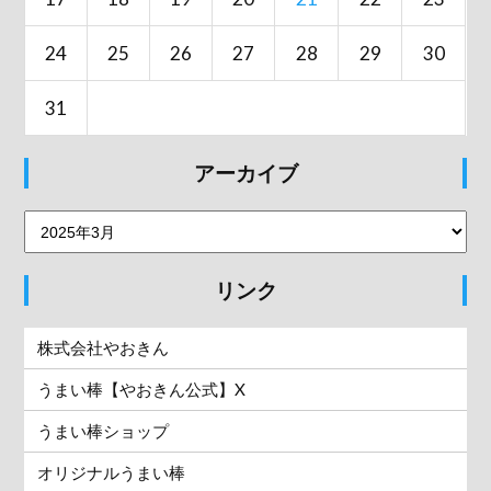
24
25
26
27
28
29
30
31
アーカイブ
リンク
株式会社やおきん
うまい棒【やおきん公式】X
うまい棒ショップ
オリジナルうまい棒