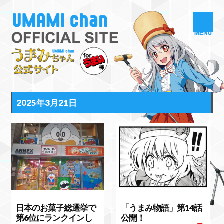
2025年3月21日
日本のお菓子総選挙で
「うまみ物語」第14話
第6位にランクインし
公開！