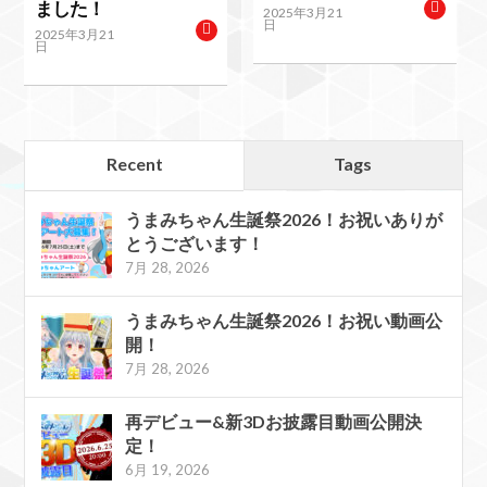
ました！
2025年3月21
日
2025年3月21
日
Recent
Tags
うまみちゃん生誕祭2026！お祝いありが
とうございます！
7月 28, 2026
うまみちゃん生誕祭2026！お祝い動画公
開！
7月 28, 2026
再デビュー&新3Dお披露目動画公開決
定！
6月 19, 2026