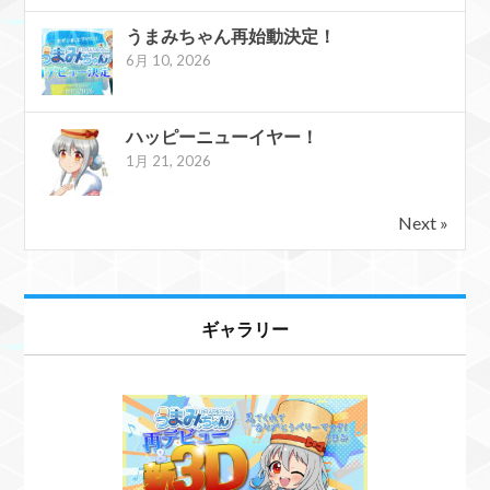
うまみちゃん再始動決定！
6月 10, 2026
ハッピーニューイヤー！
1月 21, 2026
Next »
ギャラリー