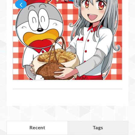
Recent
Tags