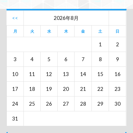
<<
2026年8月
月
火
水
木
金
土
日
1
2
3
4
5
6
7
8
9
10
11
12
13
14
15
16
17
18
19
20
21
22
23
24
25
26
27
28
29
30
31