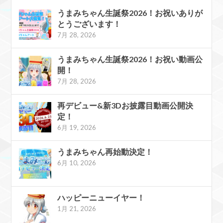
うまみちゃん生誕祭2026！お祝いありが
とうございます！
7月 28, 2026
うまみちゃん生誕祭2026！お祝い動画公
開！
7月 28, 2026
再デビュー&新3Dお披露目動画公開決
定！
6月 19, 2026
うまみちゃん再始動決定！
6月 10, 2026
ハッピーニューイヤー！
1月 21, 2026