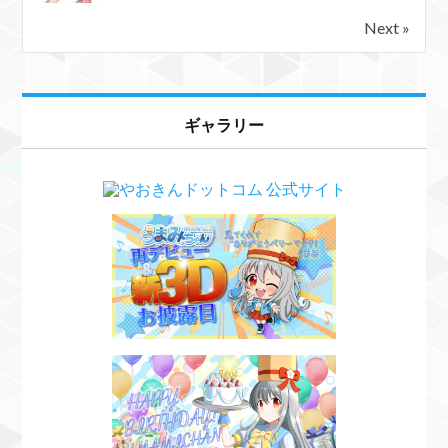
Next »
ギャラリー