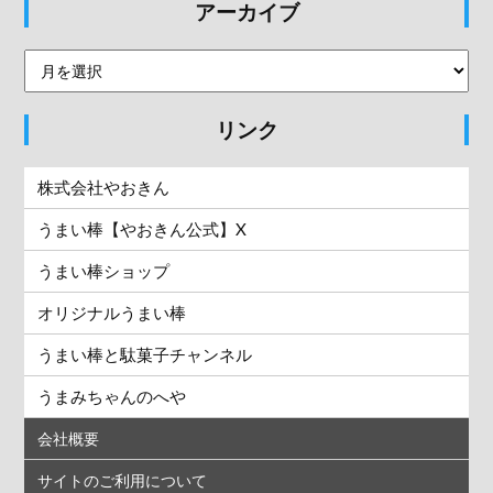
アーカイブ
リンク
株式会社やおきん
うまい棒【やおきん公式】X
うまい棒ショップ
オリジナルうまい棒
うまい棒と駄菓子チャンネル
うまみちゃんのへや
会社概要
サイトのご利用について