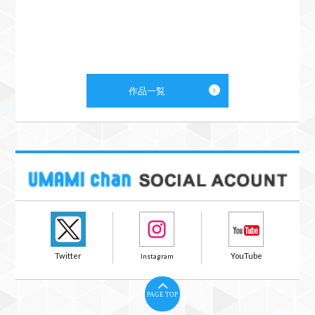
作品一覧
PAGE TOP