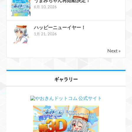
うまみちゃん再始動決定！
6月 10, 2026
ハッピーニューイヤー！
1月 21, 2026
Next »
ギャラリー