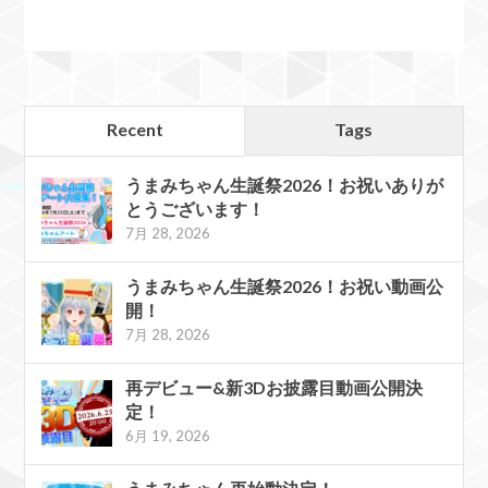
Recent
Tags
うまみちゃん生誕祭2026！お祝いありが
とうございます！
7月 28, 2026
うまみちゃん生誕祭2026！お祝い動画公
開！
7月 28, 2026
再デビュー&新3Dお披露目動画公開決
定！
6月 19, 2026