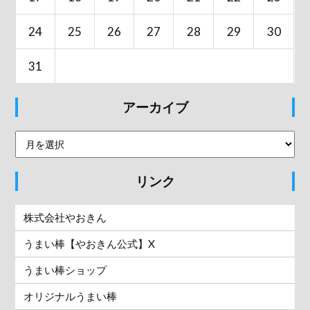
24
25
26
27
28
29
30
31
アーカイブ
リンク
株式会社やおきん
うまい棒【やおきん公式】X
うまい棒ショップ
オリジナルうまい棒