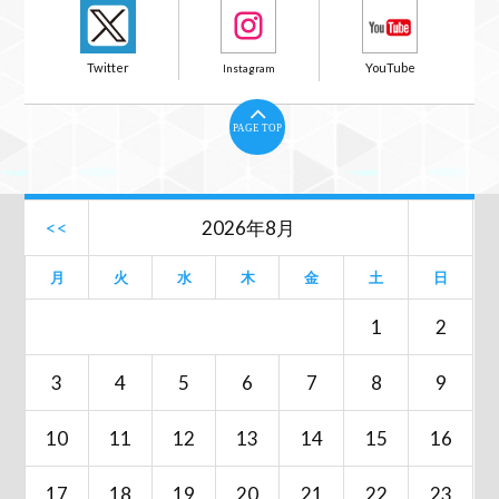
PAGE TOP
<<
2026年8月
月
火
水
木
金
土
日
1
2
3
4
5
6
7
8
9
10
11
12
13
14
15
16
17
18
19
20
21
22
23